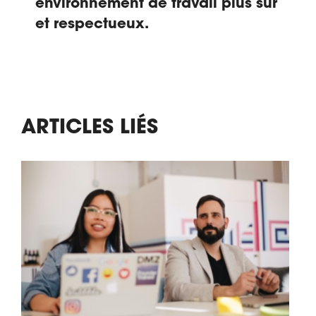
environnement de travail plus sûr
et respectueux.
ARTICLES LIÉS