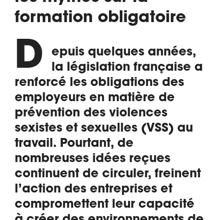
formation obligatoire
D
epuis quelques années,
la législation française a
renforcé les obligations des
employeurs en matière de
prévention des violences
sexistes et sexuelles (VSS) au
travail. Pourtant, de
nombreuses idées reçues
continuent de circuler, freinent
l’action des entreprises et
compromettent leur capacité
à créer des environnements de