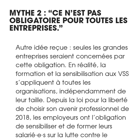
MYTHE 2 : “CE N’EST PAS
OBLIGATOIRE POUR TOUTES LES
ENTREPRISES.”
Autre idée reçue : seules les grandes
entreprises seraient concernées par
cette obligation. En réalité, la
formation et la sensibilisation aux VSS
s’appliquent à toutes les
organisations, indépendamment de
leur taille. Depuis la loi pour la liberté
de choisir son avenir professionnel de
2018, les employeurs ont l’obligation
de sensibiliser et de former leurs
salarié·e·s sur la lutte contre le