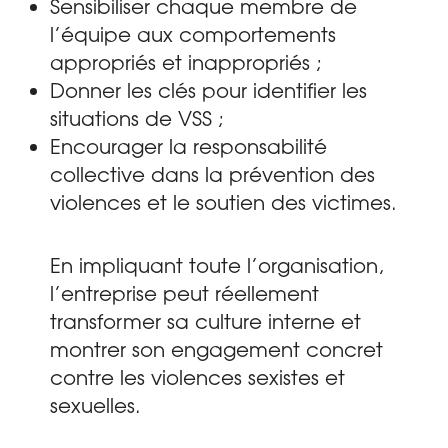
Sensibiliser chaque membre de
l’équipe aux comportements
appropriés et inappropriés ;
Donner les clés pour identifier les
situations de VSS ;
Encourager la responsabilité
collective dans la prévention des
violences et le soutien des victimes.
En impliquant toute l’organisation,
l’entreprise peut réellement
transformer sa culture interne et
montrer son engagement concret
contre les violences sexistes et
sexuelles.