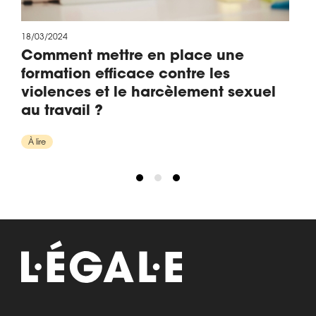
18/03/2024
Comment mettre en place une
formation efficace contre les
violences et le harcèlement sexuel
au travail ?
À lire