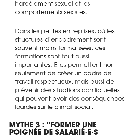
harcèlement sexuel et les
comportements sexistes.
Dans les petites entreprises, où les
structures d’encadrement sont
souvent moins formalisées, ces
formations sont tout aussi
importantes. Elles permettent non
seulement de créer un cadre de
travail respectueux, mais aussi de
prévenir des situations conflictuelles
qui peuvent avoir des conséquences
lourdes sur le climat social.
MYTHE 3 : “FORMER UNE
POIGNÉE DE SALARIÉ·E·S