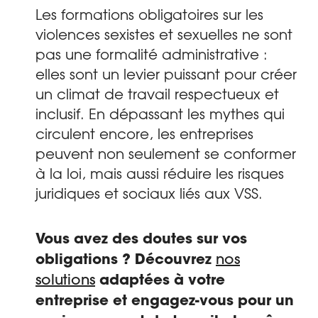
Les formations obligatoires sur les
violences sexistes et sexuelles ne sont
pas une formalité administrative :
elles sont un levier puissant pour créer
un climat de travail respectueux et
inclusif. En dépassant les mythes qui
circulent encore, les entreprises
peuvent non seulement se conformer
à la loi, mais aussi réduire les risques
juridiques et sociaux liés aux VSS.
Vous avez des doutes sur vos
obligations ?
Découvrez
nos
solutions
adaptées à votre
entreprise et engagez-vous pour un