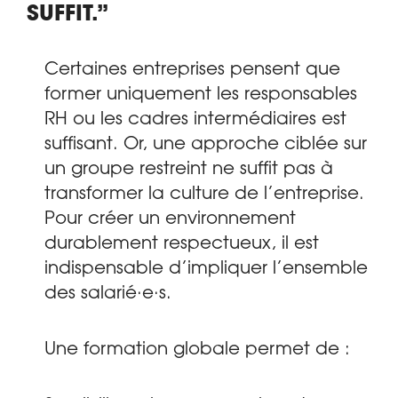
SUFFIT.”
Certaines entreprises pensent que
former uniquement les responsables
RH ou les cadres intermédiaires est
suffisant. Or, une approche ciblée sur
un groupe restreint ne suffit pas à
transformer la culture de l’entreprise.
Pour créer un environnement
durablement respectueux, il est
indispensable d’impliquer l’ensemble
des salarié·e·s.
Une formation globale permet de :