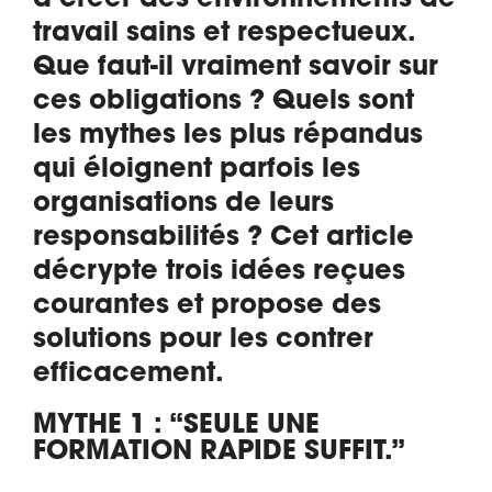
travail sains et respectueux.
Que faut-il vraiment savoir sur
ces obligations ? Quels sont
les mythes les plus répandus
qui éloignent parfois les
organisations de leurs
responsabilités ? Cet article
décrypte trois idées reçues
courantes et propose des
solutions pour les contrer
efficacement.
MYTHE 1 : “SEULE UNE
FORMATION RAPIDE SUFFIT.”