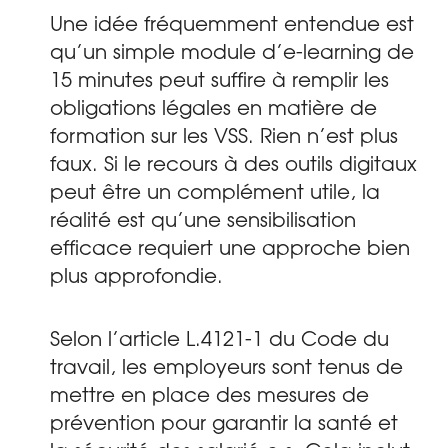
Une idée fréquemment entendue est
qu’un simple module d’e-learning de
15 minutes peut suffire à remplir les
obligations légales en matière de
formation sur les VSS. Rien n’est plus
faux. Si le recours à des outils digitaux
peut être un complément utile, la
réalité est qu’une sensibilisation
efficace requiert une approche bien
plus approfondie.
Selon l’article L.4121-1 du Code du
travail, les employeurs sont tenus de
mettre en place des mesures de
prévention pour garantir la santé et