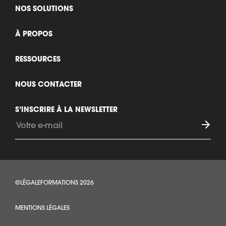
NOS SOLUTIONS
À PROPOS
RESSOURCES
NOUS CONTACTER
S’INSCRIRE À LA NEWSLETTER
©LÉGALEFORMATIONS 2026
MENTIONS LÉGALES