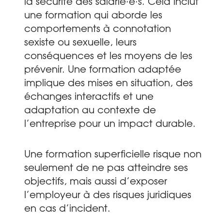
la sécurité des salarié·e·s. Cela inclut
une formation qui aborde les
comportements à connotation
sexiste ou sexuelle, leurs
conséquences et les moyens de les
prévenir. Une formation adaptée
implique des mises en situation, des
échanges interactifs et une
adaptation au contexte de
l’entreprise pour un impact durable.
Une formation superficielle risque non
seulement de ne pas atteindre ses
objectifs, mais aussi d’exposer
l’employeur à des risques juridiques
en cas d’incident.