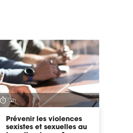
2h
Prévenir les violences
sexistes et sexuelles au