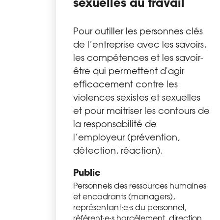
sexuelles au travail
Pour outiller les personnes clés
de l’entreprise avec les savoirs,
les compétences et les savoir-
être qui permettent d'agir
efficacement contre les
violences sexistes et sexuelles
et pour maitriser les contours de
la responsabilité de
l’employeur (prévention,
détection, réaction).
Public
Personnels des ressources humaines
et encadrants (managers),
représentant·e·s du personnel,
référent·e·s harcèlement, direction