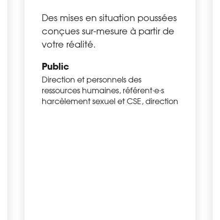
Des mises en situation poussées
conçues sur-mesure à partir de
votre réalité.
Public
Direction et personnels des
ressources humaines, référent·e·s
harcèlement sexuel et CSE, direction