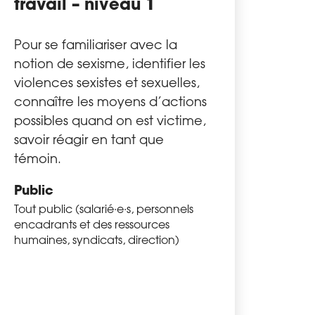
travail – niveau 1
Pour se familiariser avec la
notion de sexisme, identifier les
violences sexistes et sexuelles,
connaître les moyens d’actions
possibles quand on est victime,
savoir réagir en tant que
témoin.
Public
Tout public (salarié·e·s, personnels
encadrants et des ressources
humaines, syndicats, direction)