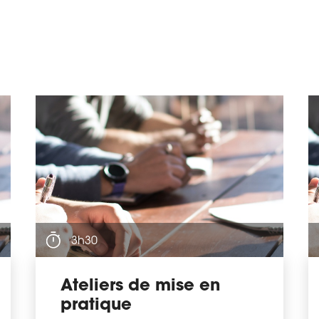
3h30
Ateliers de mise en
pratique