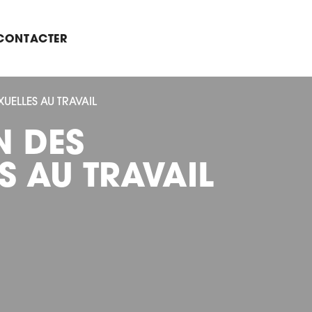
CONTACTER
UELLES AU TRAVAIL
N DES
S AU TRAVAIL