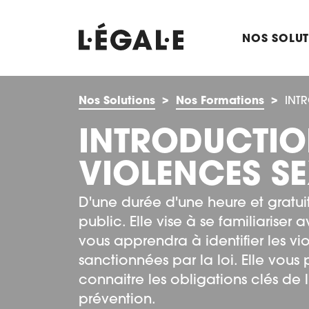
NOS SOLU
Nos Solutions
Nos Formations
INTR
INTRODUCTIO
VIOLENCES SE
D'une durée d'une heure et gratuit
public. Elle vise à se familiariser
vous apprendra à identifier les vio
sanctionnées par la loi. Elle vou
connaitre les obligations clés de
prévention.