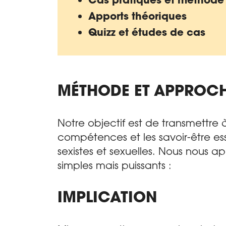
Apports théoriques
Quizz et études de cas
MÉTHODE ET APPROC
Notre objectif est de transmettre à
compétences et les savoir-être esse
sexistes et sexuelles. Nous nous a
simples mais puissants :
IMPLICATION