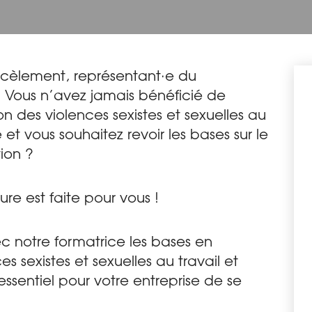
rcèlement, représentant·e du
? Vous n’avez jamais bénéficié de
 des violences sexistes et sexuelles au
e et vous souhaitez revoir les bases sur le
ion ?
re est faite pour vous !
c notre formatrice les bases en
 sexistes et sexuelles au travail et
ssentiel pour votre entreprise de se