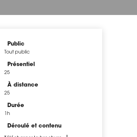
Public
Tout public
Présentiel
25
À distance
25
Durée
1h
Déroulé et contenu